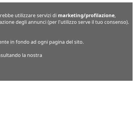
rebbe utilizzare servizi di
marketing/profilazione
,
razione degli annunci (per l'utilizzo serve il tuo consenso).
nte in fondo ad ogni pagina del sito.
onsultando la nostra