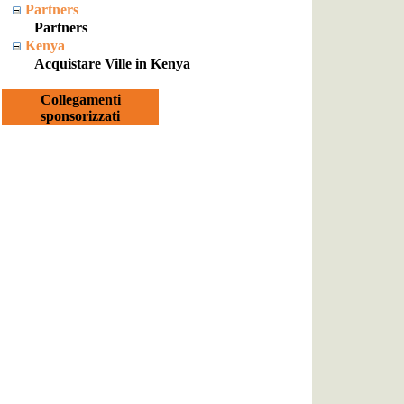
Partners
Partners
Kenya
Acquistare Ville in Kenya
Collegamenti
sponsorizzati