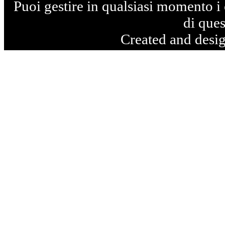
Puoi gestire in qualsiasi momento i 
di ques
Created and desi