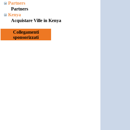
Partners
Partners
Kenya
Acquistare Ville in Kenya
Collegamenti
sponsorizzati