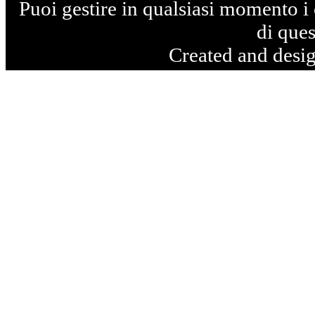
Puoi gestire in qualsiasi momento i 
di ques
Created and desi