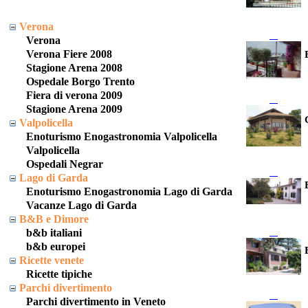
Verona
Verona
Verona Fiere 2008
Stagione Arena 2008
Ospedale Borgo Trento
Fiera di verona 2009
Stagione Arena 2009
Valpolicella
Enoturismo Enogastronomia Valpolicella
Valpolicella
Ospedali Negrar
Lago di Garda
Enoturismo Enogastronomia Lago di Garda
Vacanze Lago di Garda
B&B e Dimore
b&b italiani
b&b europei
Ricette venete
Ricette tipiche
Parchi divertimento
Parchi divertimento in Veneto