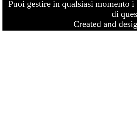
Puoi gestire in qualsiasi momento i 
di ques
Created and desi