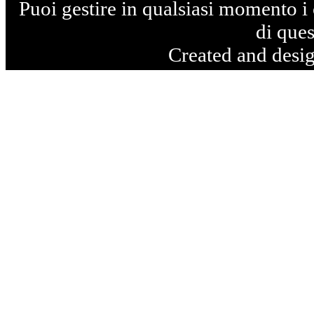
Puoi gestire in qualsiasi momento i 
di ques
Created and desi