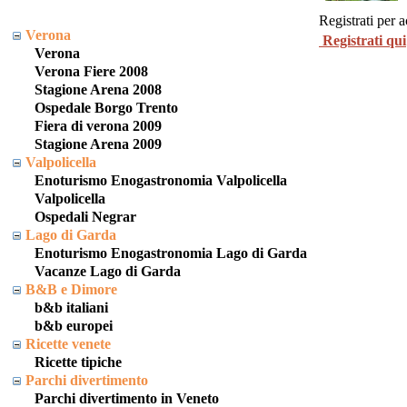
Registrati per 
Verona
Registrati qui
Verona
Verona Fiere 2008
Stagione Arena 2008
Ospedale Borgo Trento
Fiera di verona 2009
Stagione Arena 2009
Valpolicella
Enoturismo Enogastronomia Valpolicella
Valpolicella
Ospedali Negrar
Lago di Garda
Enoturismo Enogastronomia Lago di Garda
Vacanze Lago di Garda
B&B e Dimore
b&b italiani
b&b europei
Ricette venete
Ricette tipiche
Parchi divertimento
Parchi divertimento in Veneto