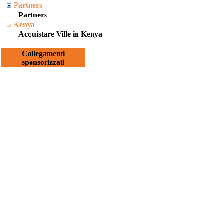
Partners
Partners
Kenya
Acquistare Ville in Kenya
Collegamenti
sponsorizzati