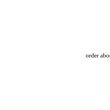
order abo